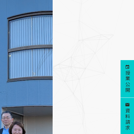
授業公開
資料請求