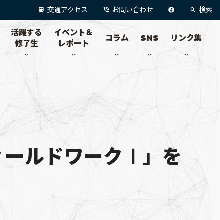
交通アクセス
お問い合わせ
検索
活躍する
イベント＆
コラム
SNS
リンク集
修了生
レポート
ィールドワークⅠ」を