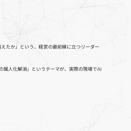
越えたか」という、経営の最前線に立つリーダー
の属人化解消」というテーマが、実際の現場でAI