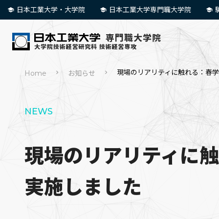
日本工業大学・大学院
日本工業大学専門職大学院
現場のリアリティに触れる：春学
Home
お知らせ
NEWS
現場のリアリティに触
実施しました