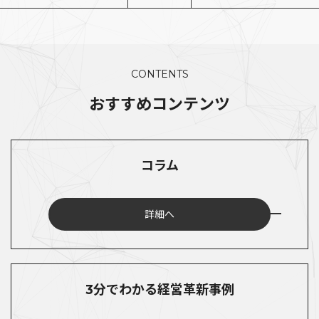
CONTENTS
おすすめコンテンツ
コラム
詳細へ
3分でわかる経営革新事例