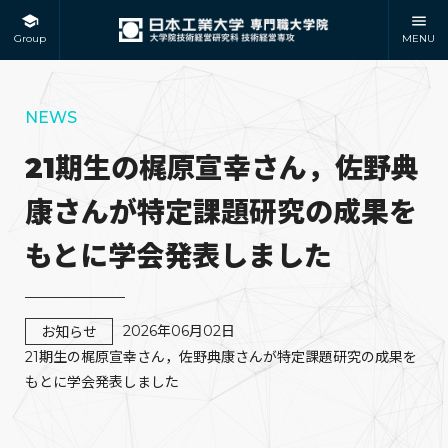
Group
MENU
NEWS
21期生の梶原宣幸さん，佐野典
康さんが特定課題研究の成果を
もとに学会発表しました
2026年06月02日
お知らせ
21期生の梶原宣幸さん，佐野典康さんが特定課題研究の成果を
もとに学会発表しました