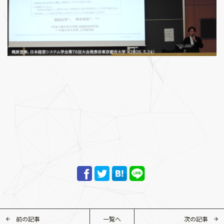
前の記事
一覧へ
次の記事