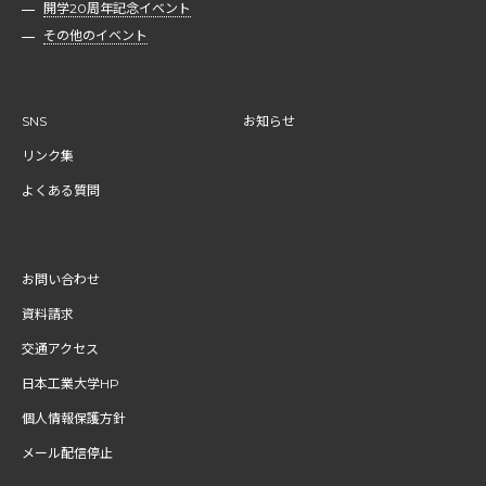
開学20周年記念イベント
その他のイベント
SNS
お知らせ
リンク集
よくある質問
お問い合わせ
資料請求
交通アクセス
日本工業大学HP
個人情報保護方針
メール配信停止