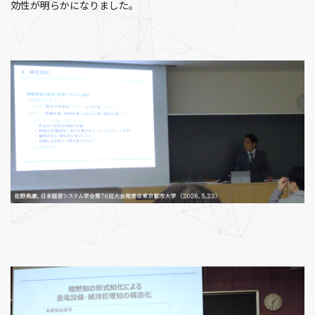
効性が明らかになりました。