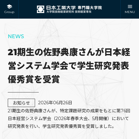
Group
MENU
NEWS
21期生の佐野典康さんが日本経
営システム学会で学生研究発表
優秀賞を受賞
2026年06月26日
お知らせ
21期生の佐野典康さんが、特定課題研究の成果をもとに第76回
日本経営システム学会（2026年春季大会、5月開催）において
研究発表を行い、学生研究発表優秀賞を受賞しました。