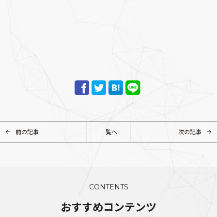
前の記事
一覧へ
次の記事
CONTENTS
おすすめコンテンツ