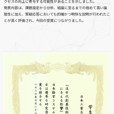
クセスの向上に寄与する可能性があることを示しました。
発表内容は、課題設定から分析、結論に至るまでの極めて高い論
理性に加え、質疑応答においても的確かつ明快な説明が行われたこ
とが高く評価され、今回の受賞につながりました。