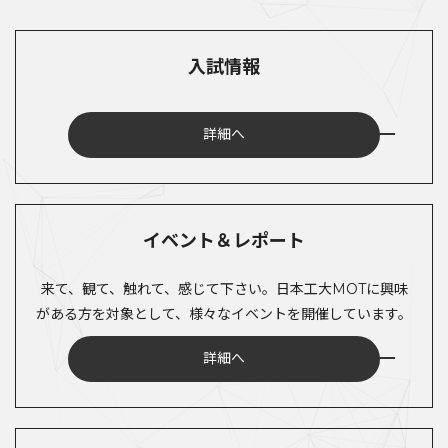
入試情報
詳細へ
イベント＆レポート
来て、観て、触れて、感じて下さい。日本工大MOTに興味
がある方を対象として、様々なイベントを開催しています。
詳細へ