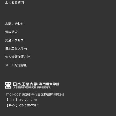
よくある質問
お問い合わせ
資料請求
交通アクセス
日本工業大学HP
個人情報保護方針
メール配信停止
〒101-0051 東京都千代田区神田神保町2-5
【 TEL 】03-3511-7591
【 FAX 】03-3511-7594