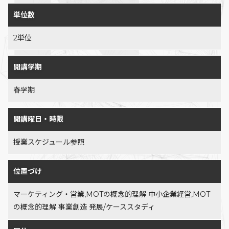
単位数
2単位
開講学期
春学期
開講曜日・時限
授業スケジュール参照
位置づけ
マーケティング・営業,MOTの概念的理解 中小企業経営,MOT
の概念的理解 事業創造 発展/ケーススタディ