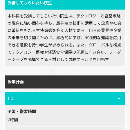
受講してもらいたい院生
本科目を受講してもらいたい院生は、テクノロジーと経営戦略
の融合に強い関心を持ち、最先端の技術を活用して企業や社会
に革新をもたらす使命感を抱く人材である。自らの業界や企業
の未来を切り開くために、積極的に学び、実践的な知識を応用
できる意欲を持つ学生が求められる。また、グローバルな視点
でテクノロジー覇権や経済安全保障の問題に向き合い、リーダ
ーシップを発揮できる人材として成長することを目指す。
授業計画
1 回
予習・復習時間
2時間