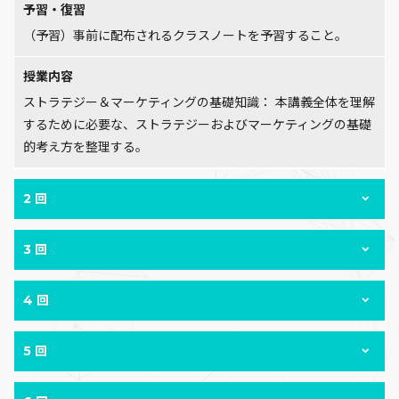
予習・復習
（予習）事前に配布されるクラスノートを予習すること。
授業内容
ストラテジー＆マーケティングの基礎知識： 本講義全体を理解
するために必要な、ストラテジーおよびマーケティングの基礎
的考え方を整理する。
2 回
3 回
4 回
5 回