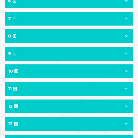
6 回
7 回
8 回
9 回
10 回
11 回
12 回
13 回