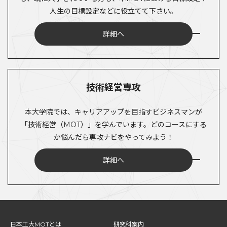
人生の目標設定などに役立てて下さい。
詳細へ
技術経営専攻
本大学院では、キャリアアップを目指すビジネスマンが
「技術経営（MOT）」を学んでいます。どのコースにする
か悩んだら専攻ナビをやってみよう！
詳細へ
日本工大MOTとは
研究科案内