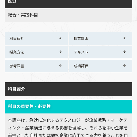
区分
総合・実践科目
科目紹介
授業計画
授業方法
テキスト
参考図書
成績評価
科目紹介
科目の重要性・必要性
本講座は、急速に進化するテクノロジーが企業戦略・マーケテ
ィング・産業構造に与える影響を理解し、それらを中小企業を
前提とした自社または顧客企業に応用できる力を養うことを目