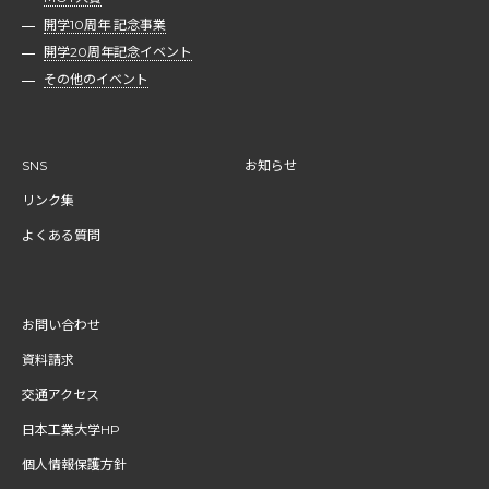
開学10周年 記念事業
開学20周年記念イベント
その他のイベント
SNS
お知らせ
リンク集
よくある質問
お問い合わせ
資料請求
交通アクセス
日本工業大学HP
個人情報保護方針