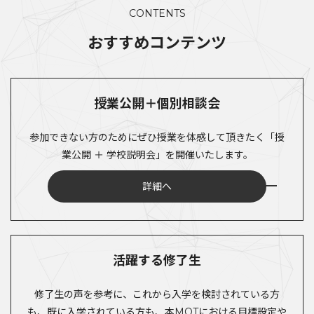
CONTENTS
おすすめコンテンツ
授業公開＋個別相談会
参加できない方のためにぜひ授業を体感して頂きたく「授
業公開 ＋ 学校説明会」を開催いたします。
詳細へ
活躍する修了生
修了生の声を参考に、これから入学を検討されている方
も、既に入学されている方も、本MOTにおける目標設定や