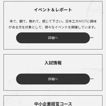
イベント＆レポート
来て、観て、触れて、感じて下さい。日本工大MOTに興味
がある方を対象として、様々なイベントを開催しています。
詳細へ
入試情報
詳細へ
中小企業経営コース