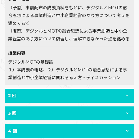
（予習）事前配布の講義資料をもとに、デジタルとMOTの融
合思想による事業創造と中小企業経営のあり方について考えを
纏めておく
（復習）デジタルとMOTの融合思想による事業創造と中小企
業経営のあり方について復習し、理解できなかった点を纏める
授業内容
デジタルMOTの基礎論
１）本講義の概略、２）デジタルとMOTの融合思想による事
業創造と中小企業経営に関わる考え方・ディスカッション
2 回
3 回
4 回