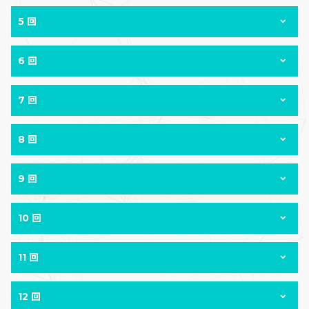
5 回
6 回
7 回
8 回
9 回
10 回
11 回
12 回