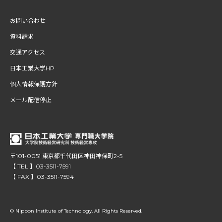
お問い合わせ
資料請求
交通アクセス
日本工業大学HP
個人情報保護方針
メール配信停止
〒101-0051 東京都千代田区神田神保町2-5
【 TEL 】03-3511-7591
【 FAX 】03-3511-7594
© Nippon Institute of Technology, All Rights Reserved.