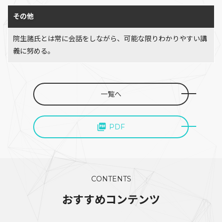
その他
院生諸氏とは常に会話をしながら、可能な限りわかりやすい講
義に努める。
一覧へ
PDF
CONTENTS
おすすめコンテンツ