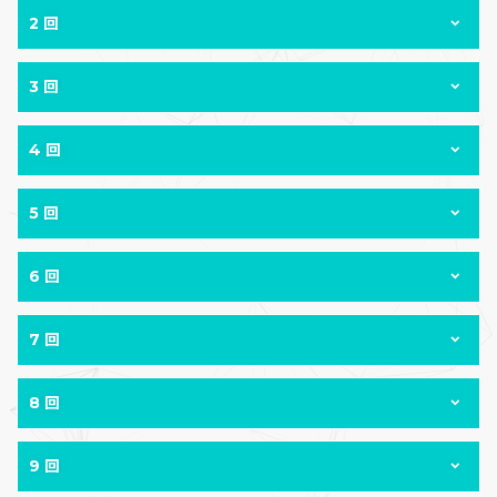
2 回
3 回
4 回
5 回
6 回
7 回
8 回
9 回