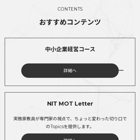
CONTENTS
おすすめコンテンツ
中小企業経営コース
詳細へ
NIT MOT Letter
実務家教員が専門家の視点で、ちょっと変わった切り口で
のTopicsを提供します。