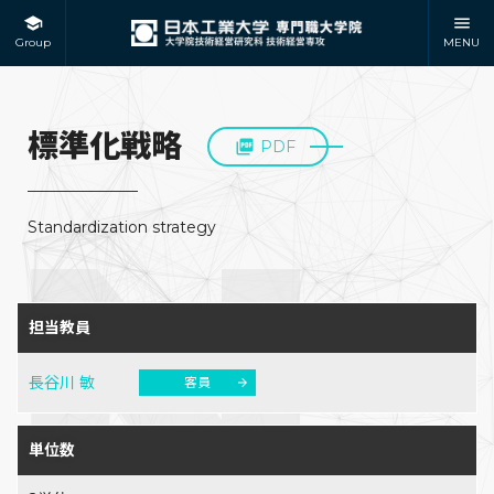
Group
MENU
標準化戦略
PDF
Standardization strategy
担当教員
長谷川 敏
客員
単位数