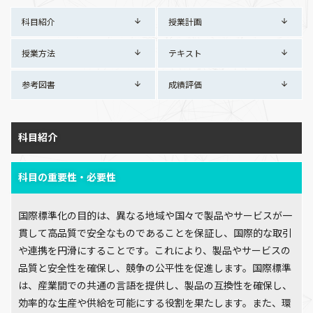
科目紹介
授業計画
授業方法
テキスト
参考図書
成績評価
科目紹介
科目の重要性・必要性
国際標準化の目的は、異なる地域や国々で製品やサービスが一
貫して高品質で安全なものであることを保証し、国際的な取引
や連携を円滑にすることです。これにより、製品やサービスの
品質と安全性を確保し、競争の公平性を促進します。国際標準
は、産業間での共通の言語を提供し、製品の互換性を確保し、
効率的な生産や供給を可能にする役割を果たします。また、環