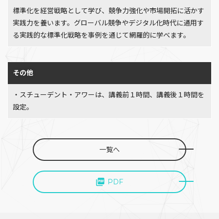
標準化を経営戦略として学び、競争力強化や市場開拓に活かす
実践力を養います。グローバル競争やデジタル化時代に通用す
る実践的な標準化戦略を事例を通じて網羅的に学べます。
その他
・スチューデント・アワーは、講義前１時間、講義後１時間を
設定。
一覧へ
PDF