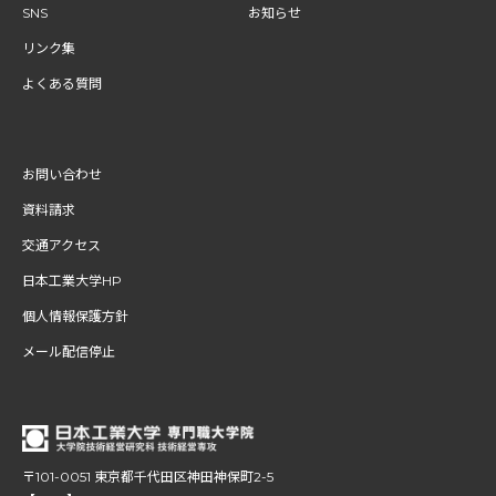
SNS
お知らせ
リンク集
よくある質問
お問い合わせ
資料請求
交通アクセス
日本工業大学HP
個人情報保護方針
メール配信停止
〒101-0051 東京都千代田区神田神保町2-5