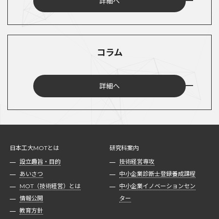
詳細へ
コラム
詳細へ
日本工大MOTとは
研究科案内
設立趣旨・目的
技術経営専攻
あいさつ
中小企業診断士登録養成課程
MOT（技術経営）とは
中小企業イノベーションセン
情報公開
ター
教育方針