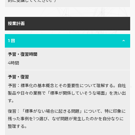
的に受講してください。）
授業計画
1 回
予習・復習時間
4時間
予習・復習
予習：標準化の基本概念とその重要性について理解する。自社
製品や日々の業務で「標準が関係していそうな場面」を洗い出
す。
復習：「標準がない場合に起きる問題」について、特に印象に
残った事例を1つ選び、なぜ問題が発生したのかを自分なりに
整理する。