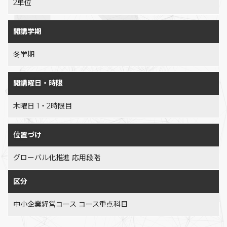
2単位
開講学期
冬学期
開講曜日・時限
木曜日 1・2時限目
位置づけ
グローバル化推進 応用段階
区分
中小企業経営コース コース重点科目