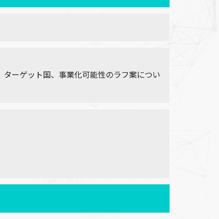
、ターゲット国、事業化可能性のラフ案につい