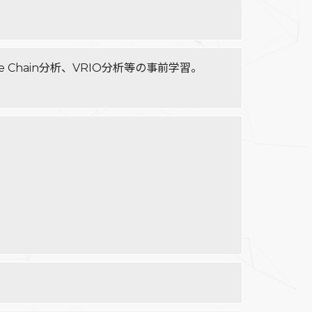
 Chain分析、VRIO分析等の事前学習。