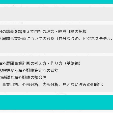
回の講義を踏まえて自社の理念・経営目標の把握
外展開事業計画についての考察（自分なりの、ビジネスモデル
）
海外展開事業計画の考え方・作り方（基礎編）
状把握から海外戦略策定への道筋
の確認と海外戦略の整合性
、事業目標、外部分析、内部分析、見えない強みの明確化