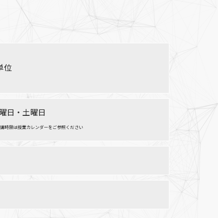
単位
曜日・土曜日
講時限は授業カレンダーをご参照ください