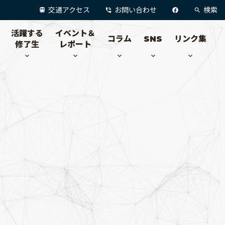
交通アクセス
お問い合わせ
検索
活躍する
イベント＆
コラム
SNS
リンク集
修了生
レポート