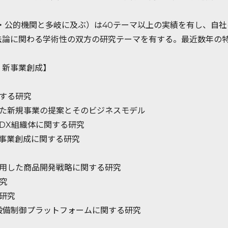
・公的機関と多岐に及ぶ）は40テーマ以上の実績を有し、自
法論に関わる学術性の双方の研究テーマを有する。最近数年の
・新事業創成】
する研究
した新規事業の提案とそのビジネスモデル
DX組織体に関する研究
事業創成に関する研究
活用した商品開発戦略に関する研究
究
研究
設備制御プラットフォームに関する研究