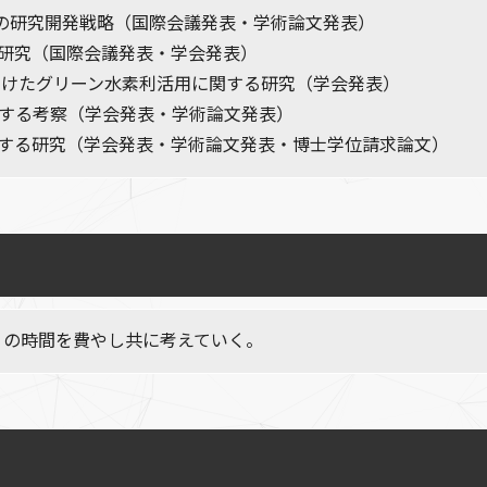
の研究開発戦略（国際会議発表・学術論文発表）
研究（国際会議発表・学会発表）
ZE）に向けたグリーン水素利活用に関する研究（学会発表）
関する考察（学会発表・学術論文発表）
関する研究（学会発表・学術論文発表・博士学位請求論文）
くの時間を費やし共に考えていく。