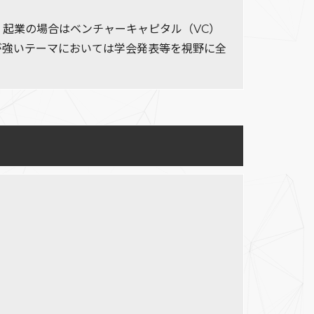
起業の場合はベンチャーキャピタル（VC）
が強いテーマにおいては学会発表等を視野に全
。