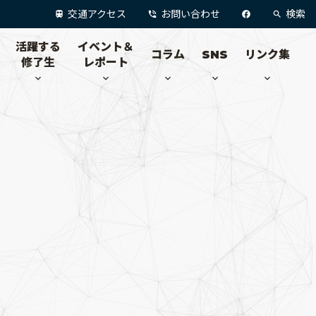
交通アクセス
お問い合わせ
検索
活躍する
イベント＆
コラム
SNS
リンク集
修了生
レポート