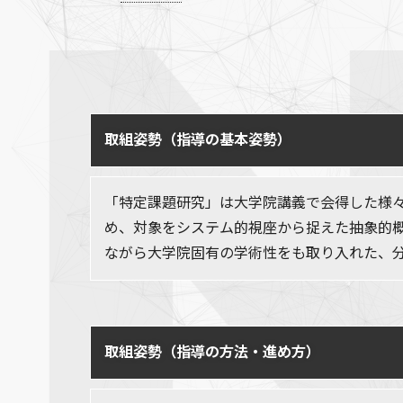
取組姿勢（指導の基本姿勢）
「特定課題研究」は大学院講義で会得した様
め、対象をシステム的視座から捉えた抽象的
ながら大学院固有の学術性をも取り入れた、
取組姿勢（指導の方法・進め方）