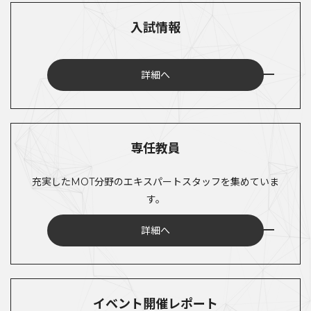
入試情報
詳細へ
専任教員
充実したMOT分野のエキスパートスタッフを集めていま
す。
詳細へ
イベント開催レポート