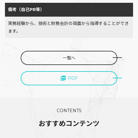
備考（自己PR等）
実務経験から、技術と財務会計の両面から指導することができ
ます。
一覧へ
PDF
CONTENTS
おすすめコンテンツ