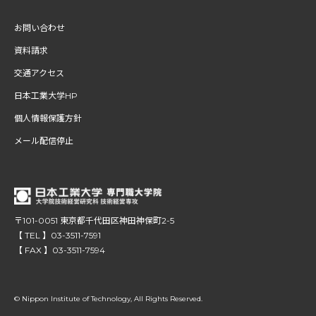
お問い合わせ
資料請求
交通アクセス
日本工業大学HP
個人情報保護方針
メール配信停止
〒101-0051 東京都千代田区神田神保町2-5
【 TEL 】03-3511-7591
【 FAX 】03-3511-7594
© Nippon Institute of Technology, All Rights Reserved.