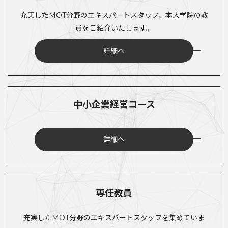
充実したMOT分野のエキスパートスタッフ、本大学院の教
員をご紹介いたします。
詳細へ
中小企業経営コース
詳細へ
専任教員
充実したMOT分野のエキスパートスタッフを集めていま