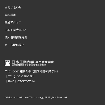
お問い合わせ
資料請求
交通アクセス
日本工業大学HP
個人情報保護方針
メール配信停止
〒101-0051 東京都千代田区神田神保町2-5
【 TEL 】03-3511-7591
【 FAX 】03-3511-7594
© Nippon Institute of Technology, All Rights Reserved.