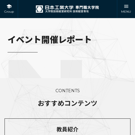
Group
MENU
イベント開催レポート
CONTENTS
おすすめコンテンツ
教員紹介