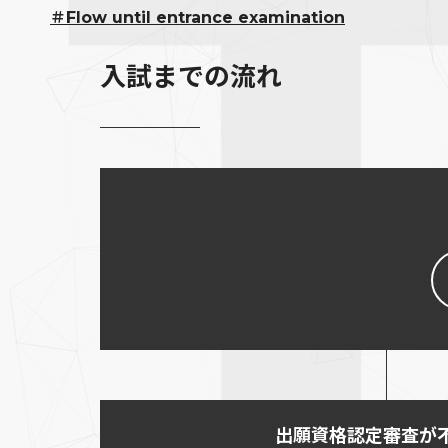
＃Flow until entrance examination
入試までの流れ
出願資格認定審査が