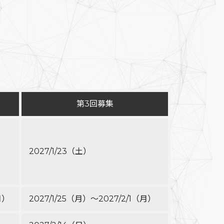
第3回募集
2027/1/23（土）
月）
2027/1/25（月）～2027/2/1（月）