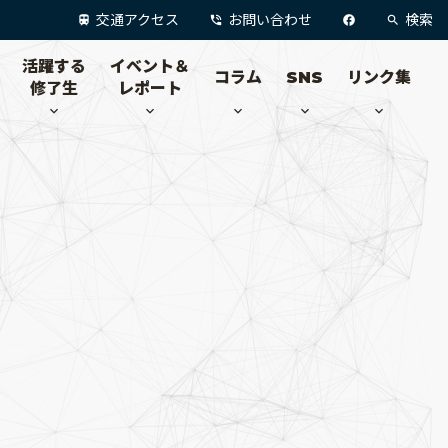
交通アクセス
お問い合わせ
検索
活躍する
イベント＆
コラム
SNS
リンク集
修了生
レポート