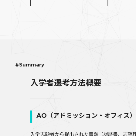
#Summary
入学者選考方法概要
AO（アドミッション・オフィス
入学志願者から提出された書類（履歴書、志望