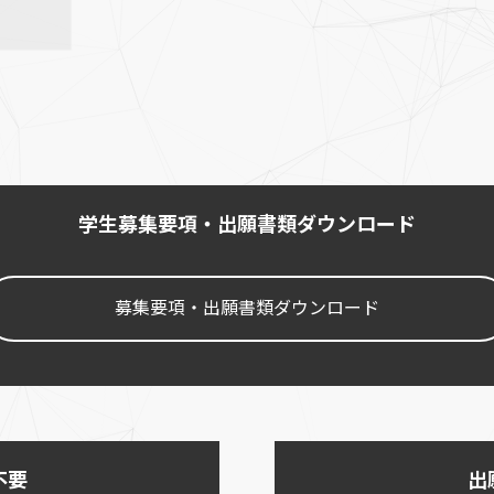
学生募集要項・出願書類ダウンロード
募集要項・出願書類ダウンロード
不要
出