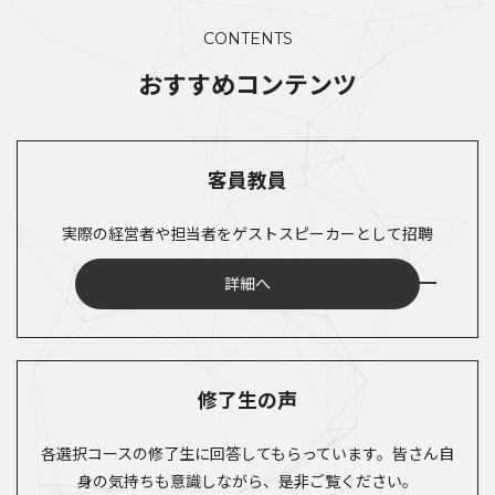
CONTENTS
おすすめコンテンツ
客員教員
実際の経営者や担当者をゲストスピーカーとして招聘
詳細へ
修了生の声
各選択コースの修了生に回答してもらっています。皆さん自
身の気持ちも意識しながら、是非ご覧ください。