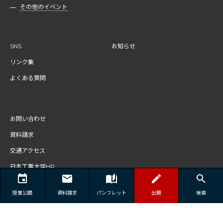
その他のイベント
SNS
お知らせ
リンク集
よくある質問
お問い合わせ
資料請求
交通アクセス
日本工業大学HP
個人情報保護方針
授業公開
資料請求
パンフレット
出願
検索
メール配信停止