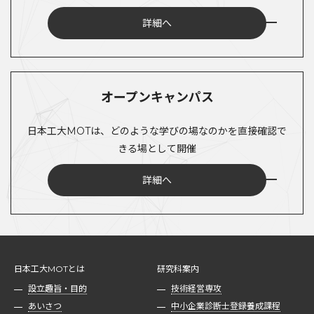
詳細へ
オープンキャンパス
日本工大MOTは、どのような学びの場なのかを直接確認で
きる場として開催
詳細へ
日本工大MOTとは
研究科案内
設立趣旨・目的
技術経営専攻
あいさつ
中小企業診断士登録養成課程