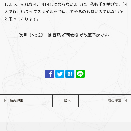
しょう。それなら、後回しにならないように、私も手を挙げて、個
人で新しいライフスタイルを発信してやるのも良いのではないか
と思っております。
次号（No.29）は 西尾 好司教授 が執筆予定です。
前の記事
一覧へ
次の記事