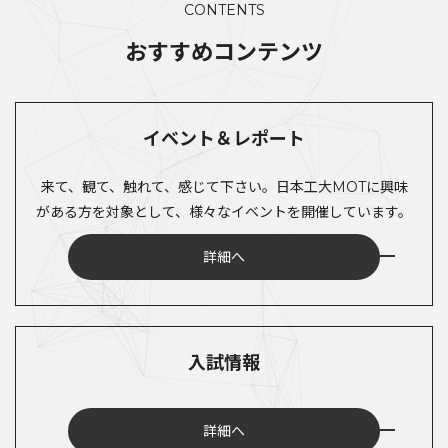
CONTENTS
おすすめコンテンツ
イベント＆レポート
来て、観て、触れて、感じて下さい。日本工大MOTに興味
がある方を対象として、様々なイベントを開催しています。
詳細へ
入試情報
詳細へ