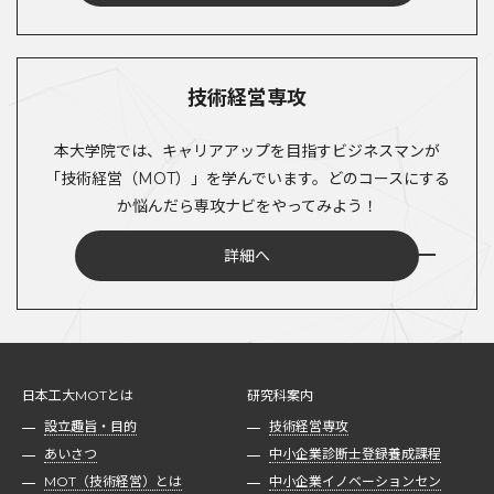
技術経営専攻
本大学院では、キャリアアップを目指すビジネスマンが
「技術経営（MOT）」を学んでいます。どのコースにする
か悩んだら専攻ナビをやってみよう！
詳細へ
日本工大MOTとは
研究科案内
設立趣旨・目的
技術経営専攻
あいさつ
中小企業診断士登録養成課程
MOT（技術経営）とは
中小企業イノベーションセン