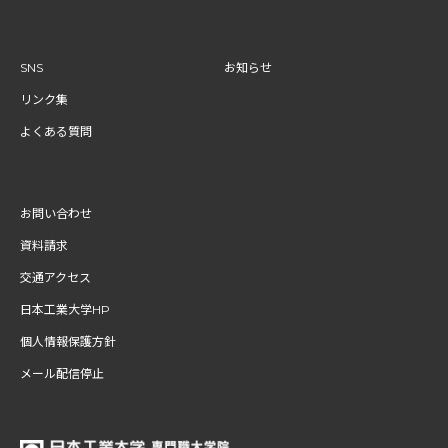
SNS
お知らせ
リンク集
よくある質問
お問い合わせ
資料請求
交通アクセス
日本工業大学HP
個人情報保護方針
メール配信停止