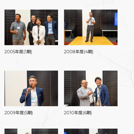
2005年度(1期)
2008年度(4期)
2009年度(5期)
2010年度(6期)