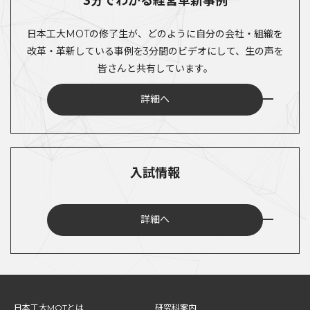
3分でわかる経営革新事例
日本工大MOTの修了生が、どのように自分の会社・組織を
改革・革新している事例を3分間のビデオにして、生の声を
皆さんと共有しています。
詳細へ
入試情報
詳細へ
日本工大MOTとは
研究科案内