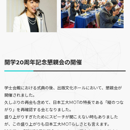
開学20周年記念懇親会の開催
学士会館における式典の後、出版文化ホールにおいて、懇親会が
開催されました。
久しぶりの再会も含めて、日本工大MOTの特長である「縦のつな
がり」を再確認する会となりました。
盛り上がりすぎたためにスピーチが聞こえない時もありました
が、この盛り上がりも日本工大MOTらしさとも言えます。