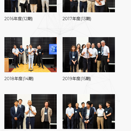
2016年度(12期)
2017年度(13期)
2019年度(15期)
2018年度(14期)