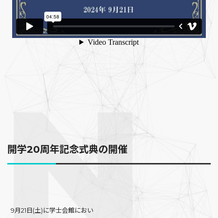
開学20周年記念式典の開催
9月21日(土)に学士会館におい