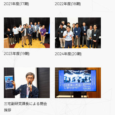
2021年度(17期)
2022年度(18期)
2023年度(19期)
2024年度(20期)
三宅副研究課長による閉会
挨拶