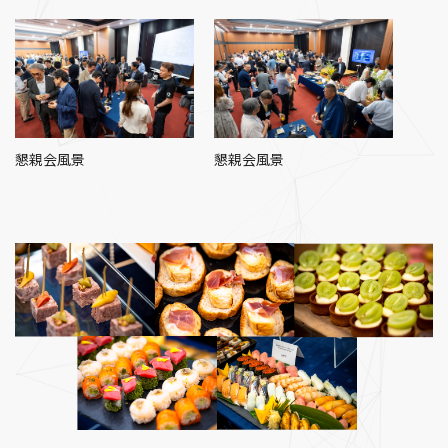
懇親会風景
懇親会風景