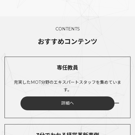
CONTENTS
おすすめコンテンツ
専任教員
充実したMOT分野のエキスパートスタッフを集めていま
す。
詳細へ