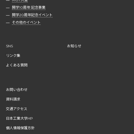
開学10周年 記念事業
開学20周年記念イベント
その他のイベント
SNS
お知らせ
リンク集
よくある質問
お問い合わせ
資料請求
交通アクセス
日本工業大学HP
個人情報保護方針