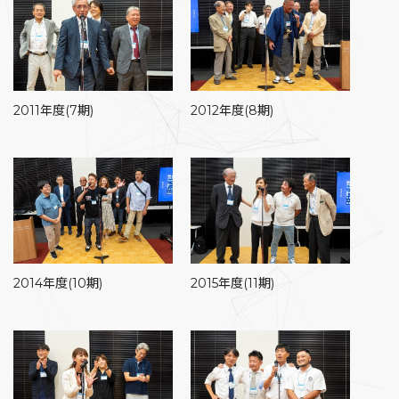
2011年度(7期)
2012年度(8期)
2014年度(10期)
2015年度(11期)