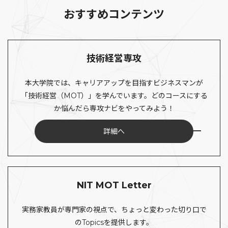
おすすめコンテンツ
技術経営専攻
本大学院では、キャリアアップを目指すビジネスマンが
「技術経営（MOT）」を学んでいます。どのコースにする
か悩んだら専攻ナビをやってみよう！
詳細へ
NIT MOT Letter
実務家教員が専門家の視点で、ちょっと変わった切り口で
のTopicsを提供します。