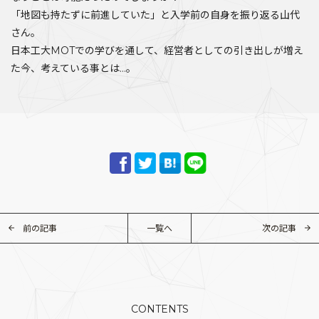
「地図も持たずに前進していた」と入学前の自身を振り返る山代
さん。
日本工大MOTでの学びを通して、経営者としての引き出しが増え
た今、考えている事とは…。
前の記事
一覧へ
次の記事
CONTENTS