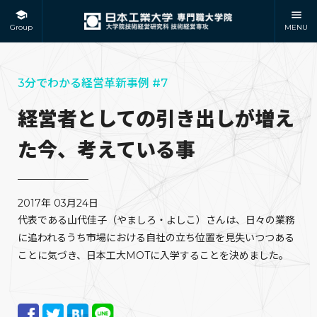
Group
MENU
3分でわかる経営革新事例 #7
経営者としての引き出しが増え
た今、考えている事
2017年 03月24日
代表である山代佳子（やましろ・よしこ）さんは、日々の業務
に追われるうち市場における自社の立ち位置を見失いつつある
ことに気づき、日本工大MOTに入学することを決めました。