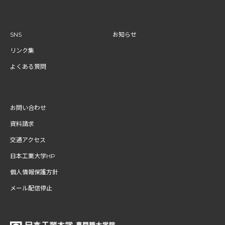
SNS
お知らせ
リンク集
よくある質問
お問い合わせ
資料請求
交通アクセス
日本工業大学HP
個人情報保護方針
メール配信停止