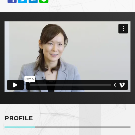
PROFILE