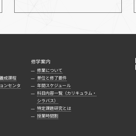
修学案内
修業について
養成課程
単位と修了要件
ョンセンタ
年間スケジュール
科目内容一覧（カリキュラム・
シラバス）
特定課題研究とは
授業時間割