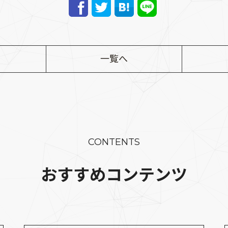
一覧へ
CONTENTS
おすすめコンテンツ