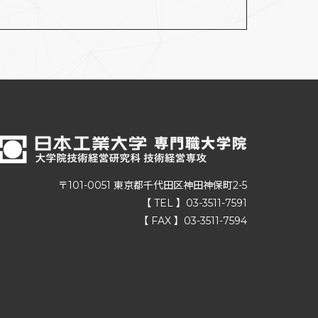
〒101-0051 東京都千代田区神田神保町2-5
【 TEL 】03-3511-7591
【 FAX 】03-3511-7594