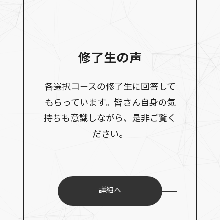
修了生の声
各選択コースの修了生に回答して
もらっています。皆さん自身の気
持ちも意識しながら、是非ご覧く
ださい。
詳細へ