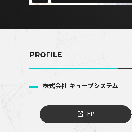
PROFILE
株式会社 キューブシステム
HP