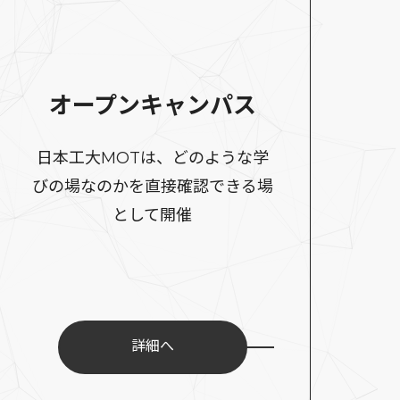
オープンキャンパス
日本工大MOTは、どのような学
びの場なのかを直接確認できる場
として開催
詳細へ