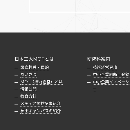
日本工大MOTとは
研究科案内
設立趣旨・目的
技術経営専攻
あいさつ
中小企業診断士登録
MOT（技術経営）とは
中小企業イノベーシ
情報公開
ー
教育方針
メディア掲載記事紹介
神田キャンパスの紹介