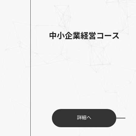
中小企業経営コース
詳細へ