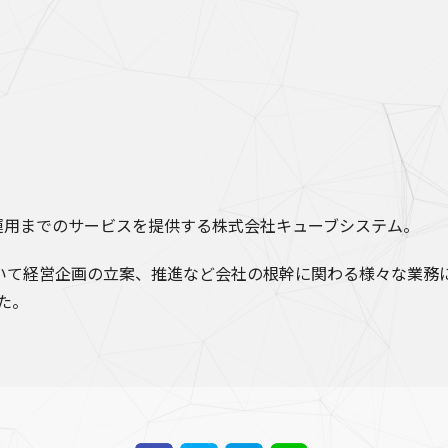
運用までのサービスを提供する株式会社キューブシステム。
いて経営企画の立案、推進など会社の根幹に関わる様々な業務
た。