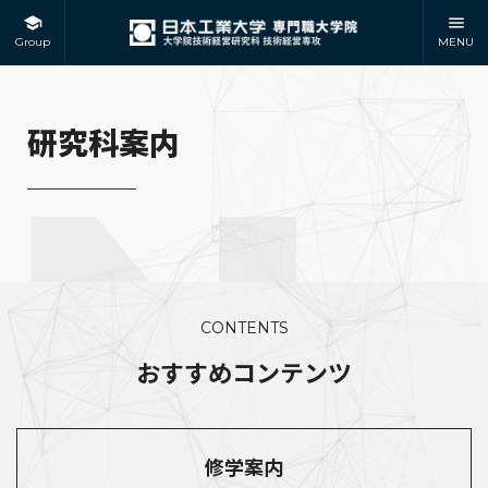
Group
MENU
研究科案内
CONTENTS
おすすめコンテンツ
修学案内