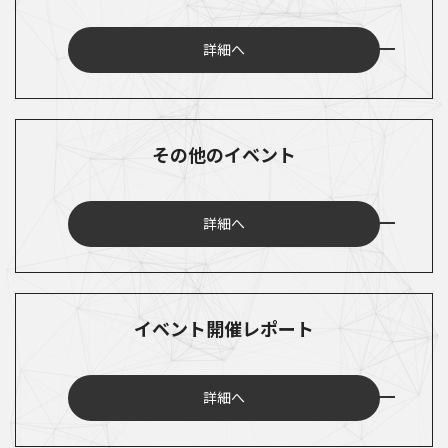
詳細へ
その他のイベント
詳細へ
イベント開催レポート
詳細へ