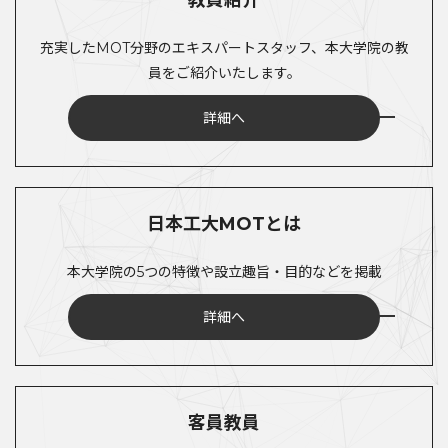
教員紹介
充実したMOT分野のエキスパートスタッフ、本大学院の教
員をご紹介いたします。
詳細へ
日本工大MOTとは
本大学院の5つの特徴や設立趣旨・目的などを掲載
詳細へ
客員教員