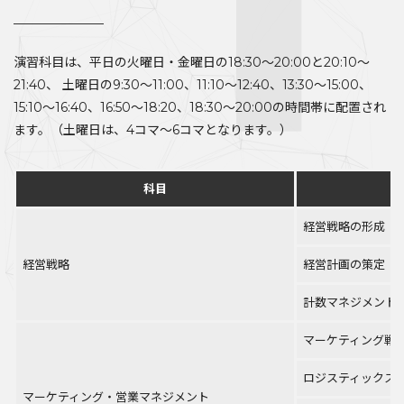
演習科目は、平日の火曜日・金曜日の18:30～20:00と20:10～
21:40、 土曜日の9:30～11:00、11:10～12:40、13:30～15:00、
15:10～16:40、16:50～18:20、18:30～20:00の時間帯に配置され
ます。（土曜日は、4コマ～6コマとなります。）
科目
経営戦略の形成
経営戦略
経営計画の策定
計数マネジメント
マーケティング戦
ロジスティックス
マーケティング・営業マネジメント