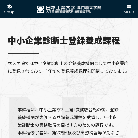
Group
MENU
中小企業診断士登録養成課程
本大学院では中小企業診断士の登録養成機関として中小企業庁
に登録されており、1年制の登録養成課程を開講しております。
本課程は、中小企業診断士第1次試験合格の後、登録
養成機関が実施する登録養成課程を受講し、中小企
業診断士の資格取得を目指す方のための課程です。
本課程修了者は、第2次試験及び実務補習等が免除さ