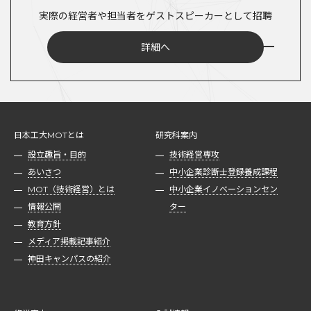
実際の経営者や担当者をゲストスピーカーとして招聘
詳細へ
日本工大MOTとは
研究科案内
設立趣旨・目的
技術経営専攻
あいさつ
中小企業診断士登録養成課程
MOT（技術経営）とは
中小企業イノベーションセン
情報公開
ター
教育方針
メディア掲載記事紹介
神田キャンパスの紹介