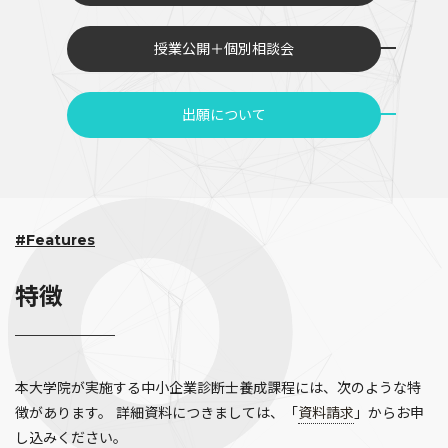
授業公開＋個別相談会
出願について
#Features
特徴
本大学院が実施する中小企業診断士養成課程には、次のような特
徴があります。 詳細資料につきましては、「
資料請求
」からお申
し込みください。