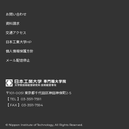
お問い合わせ
資料請求
交通アクセス
日本工業大学HP
個人情報保護方針
メール配信停止
〒101-0051 東京都千代田区神田神保町2-5
【 TEL 】03-3511-7591
【 FAX 】03-3511-7594
© Nippon Institute of Technology, All Rights Reserved.