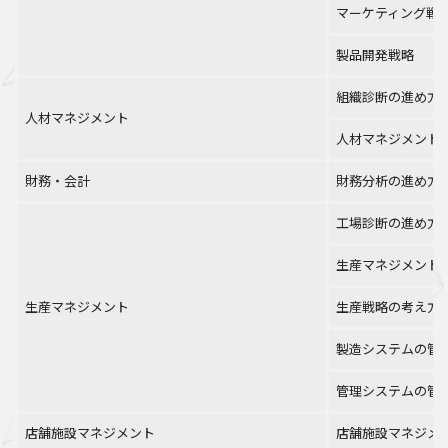
マーケティング戦
製品開発戦略
組織診断の進め方
人材マネジメント
人材マネジメント
財務・会計
財務分析の進め方
工場診断の進め方
生産マネジメント
生産マネジメント
生産戦略の考え方
製造システムの管
管理システムの管
店舗施設マネジメント
店舗施設マネジメ