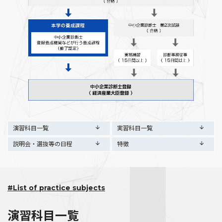
演習科目一覧
実習科目一覧
説明会・選抜等の日程
特徴
#List of practice subjects
演習科目一覧