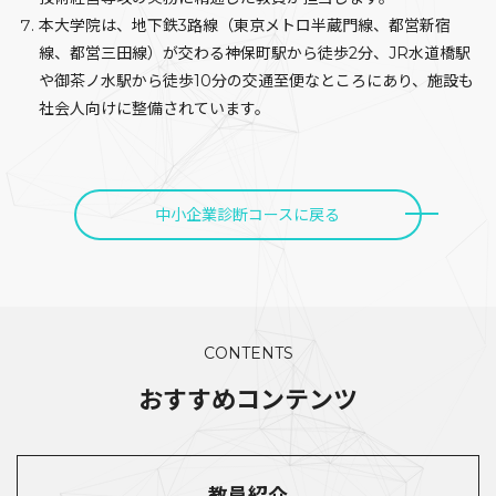
本大学院は、地下鉄3路線（東京メトロ半蔵門線、都営新宿
線、都営三田線）が交わる神保町駅から徒歩2分、JR水道橋駅
や御茶ノ水駅から徒歩10分の交通至便なところにあり、施設も
社会人向けに整備されています。
中小企業診断コースに戻る
CONTENTS
おすすめコンテンツ