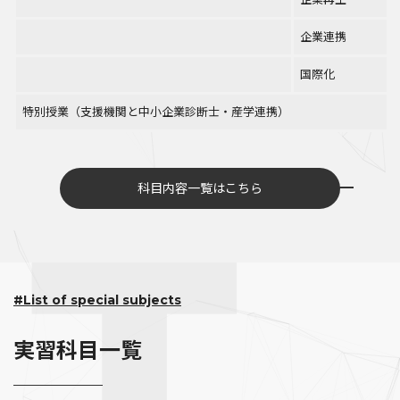
企業連携
国際化
特別授業（支援機関と中小企業診断士・産学連携）
科目内容一覧はこちら
#List of special subjects
実習科目一覧