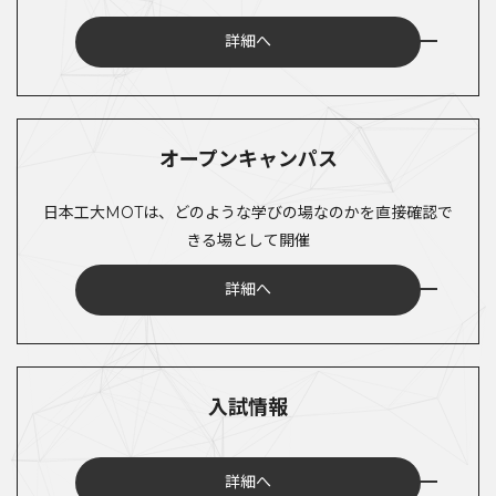
詳細へ
オープンキャンパス
日本工大MOTは、どのような学びの場なのかを直接確認で
きる場として開催
詳細へ
入試情報
詳細へ