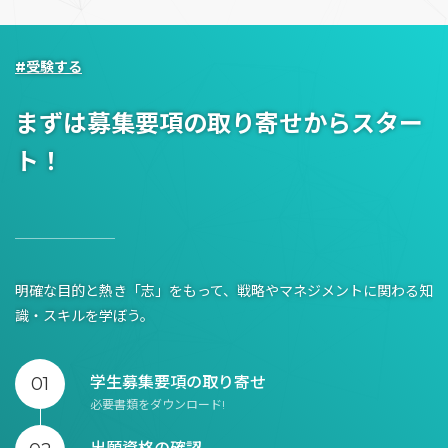
#受験する
まずは募集要項の取り寄せからスター
ト！
明確な目的と熱き「志」をもって、戦略やマネジメントに関わる知
識・スキルを学ぼう。
学生募集要項の取り寄せ
必要書類をダウンロード!