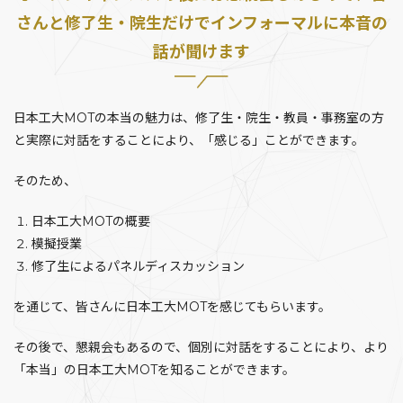
さんと修了生・院生だけでインフォーマルに本音の
話が聞けます
日本工大MOTの本当の魅力は、修了生・院生・教員・事務室の方
と実際に対話をすることにより、「感じる」ことができます。
そのため、
日本工大MOTの概要
模擬授業
修了生によるパネルディスカッション
を通じて、皆さんに日本工大MOTを感じてもらいます。
その後で、懇親会もあるので、個別に対話をすることにより、より
「本当」の日本工大MOTを知ることができます。