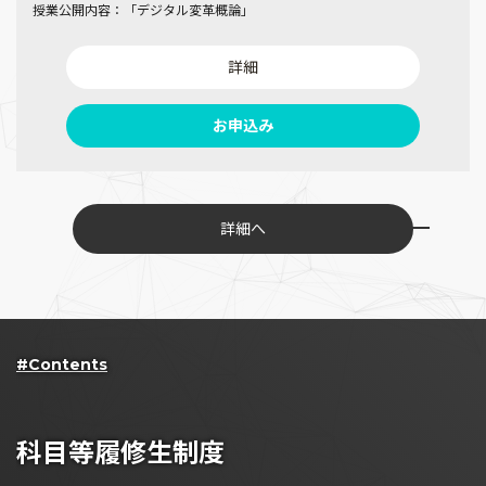
授業公開内容：「デジタル変革概論」
詳細
お申込み
詳細へ
#Contents
科目等履修生制度