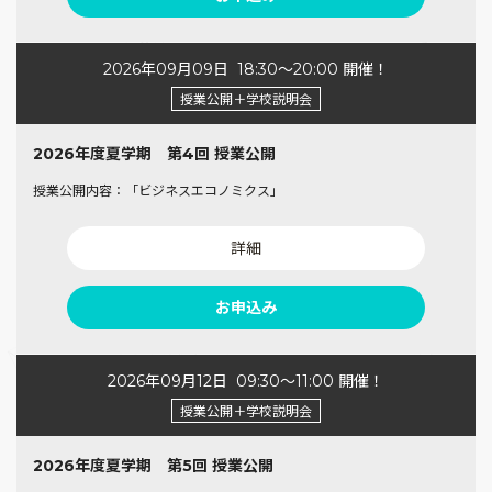
2026年09月09日
18:30〜20:00 開催！
授業公開＋学校説明会
2026年度夏学期 第4回 授業公開
授業公開内容：「ビジネスエコノミクス」
詳細
お申込み
2026年09月12日
09:30〜11:00 開催！
授業公開＋学校説明会
2026年度夏学期 第5回 授業公開