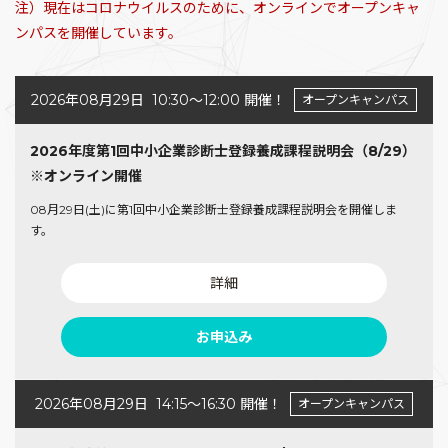
注）現在はコロナウイルスのために、オンラインでオープンキャ
ンパスを開催しています。
2026年08月29日
10:30〜12:00 開催！
オープンキャンパス
2026年度第1回中小企業診断士登録養成課程説明会（8/29）
※オンライン開催
08月29日(土)に第1回中小企業診断士登録養成課程説明会を開催しま
す。
詳細
お申込み
2026年08月29日
14:15〜16:30 開催！
オープンキャンパス