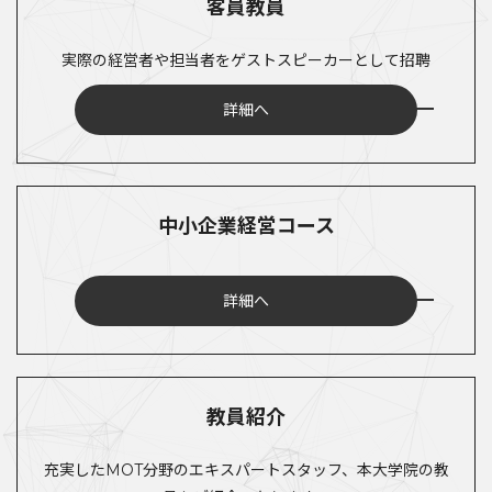
客員教員
実際の経営者や担当者をゲストスピーカーとして招聘
詳細へ
中小企業経営コース
詳細へ
教員紹介
充実したMOT分野のエキスパートスタッフ、本大学院の教