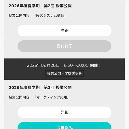
2026年度夏学期 第2回 授業公開
授業公開内容：「経営システム構築」
詳細
受付終了
2026年08月28日
18:30〜20:00 開催！
授業公開＋学校説明会
2026年度夏学期 第3回 授業公開
授業公開内容：「マーケティング応用」
詳細
お申込み