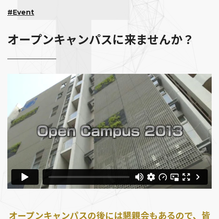
#Event
オープンキャンパスに来ませんか？
オープンキャンパスの後には懇親会もあるので、皆