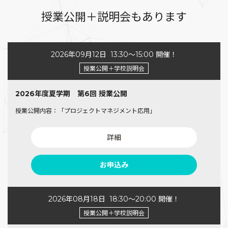
授業公開＋説明会もあります
2026年09月12日
13:30〜15:00 開催！
授業公開＋学校説明会
2026年度夏学期 第6回 授業公開
授業公開内容：「プロジェクトマネジメント応用」
詳細
お申込み
2026年08月18日
18:30〜20:00 開催！
授業公開＋学校説明会