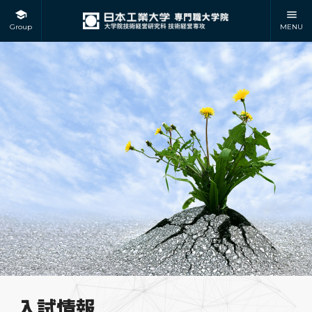
Group
MENU
入試情報