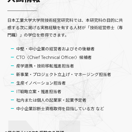
日本工業大学大学院技術経営研究科では、本研究科の目的に共
感する次に掲げる実務経験を有する人材が「技術経営修士（専
門職）」の学位を修得できます。
中堅・中小企業の経営者およびその後継者
CTO〈Chief Technical Officer〉候補者
産学連携・技術移転推進担当者
新事業・プロジェクト立上げ・マネージング担当者
生産イノベーション担当者
IT戦略立案・推進担当者
社内または個人の起業家・起業予定者
中小企業診断士資格取得を目指している方 など