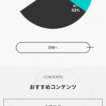
個人
53%
詳細へ
CONTENTS
おすすめコンテンツ