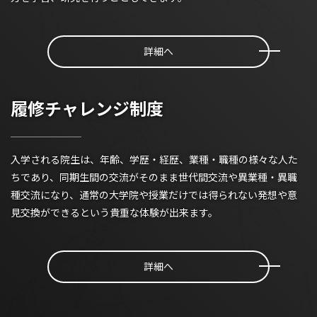
詳細へ
履修チャレンジ制度
入学される院生は、年齢、学歴・経歴、業種・職種の様々な人た
ちであり、同期生間の交流がそのまま世代間交流や異業種・異職
種交流になり、通常の大学院や授業だけでは得られない発想や意
見交換ができるという貴重な体験が出来ます。
詳細へ