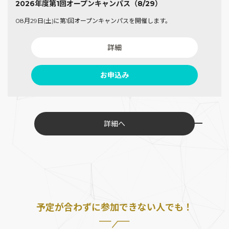
2026年度第1回オープンキャンパス（8/29）
08月29日(土)に第1回オープンキャンパスを開催します。
詳細
お申込み
詳細へ
予定が合わずに参加できない人でも！