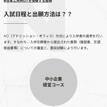
#日本工大MOTを受験する皆様
入試日程と出願方法は？？
AO（アドミッション・オフィス）方式により入学者の選考を行い
ます。すなわち、入学志願者から提出された書類（履歴書、志望
理由書等）についての審査と、面談試験により行います。
中小企業
経営コース