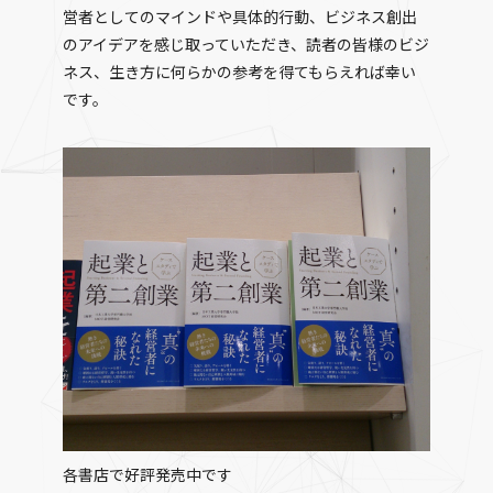
営者としてのマインドや具体的行動、ビジネス創出
のアイデアを感じ取っていただき、読者の皆様のビジ
ネス、生き方に何らかの参考を得てもらえれば幸い
です。
各書店で好評発売中です