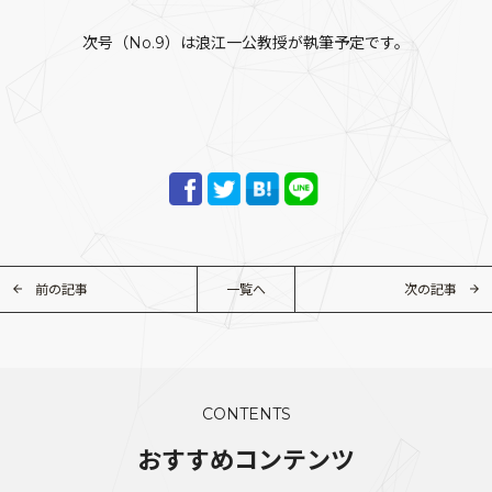
次号（No.9）は浪江一公教授が執筆予定です。
前の記事
一覧へ
次の記事
CONTENTS
おすすめコンテンツ