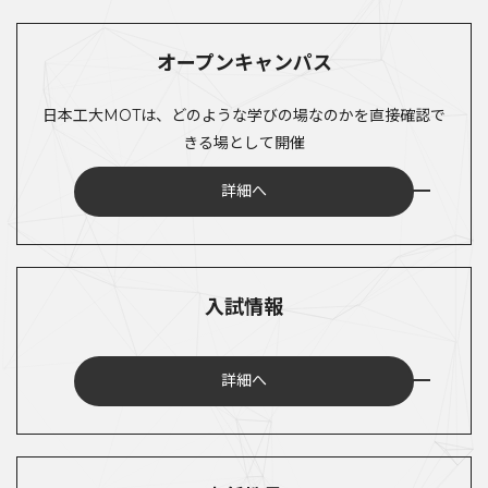
オープンキャンパス
日本工大MOTは、どのような学びの場なのかを直接確認で
きる場として開催
詳細へ
入試情報
詳細へ