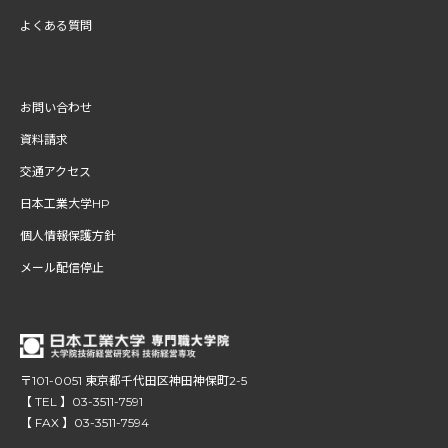
よくある質問
お問い合わせ
資料請求
交通アクセス
日本工業大学HP
個人情報保護方針
メール配信停止
〒101-0051 東京都千代田区神田神保町2-5
【 TEL 】03-3511-7591
【 FAX 】03-3511-7594