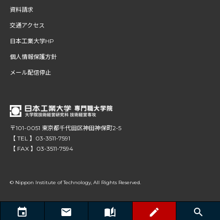
資料請求
交通アクセス
日本工業大学HP
個人情報保護方針
メール配信停止
〒101-0051 東京都千代田区神田神保町2-5
【 TEL 】03-3511-7591
【 FAX 】03-3511-7594
© Nippon Institute of Technology, All Rights Reserved.