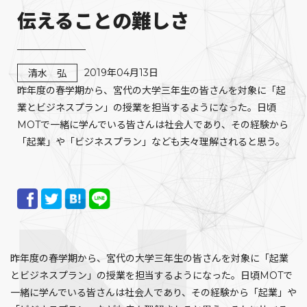
伝えることの難しさ
2019年04月13日
清水 弘
昨年度の春学期から、宮代の大学三年生の皆さんを対象に「起
業とビジネスプラン」の授業を担当するようになった。日頃
MOTで一緒に学んでいる皆さんは社会人であり、その経験から
「起業」や「ビジネスプラン」なども夫々理解されると思う。
昨年度の春学期から、宮代の大学三年生の皆さんを対象に「起業
とビジネスプラン」の授業を担当するようになった。日頃MOTで
一緒に学んでいる皆さんは社会人であり、その経験から「起業」や