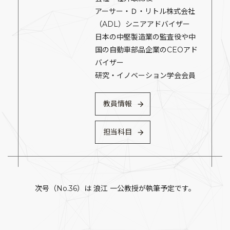
アーサー・Ｄ・リトル株式会社
（ADL）シニアアドバイザー
日本の中堅製造業の監査役や中
国の自動車部品企業のCEOアド
バイザー
研究・イノベーション学会会員
教員情報
担当科目
次号（No.36）は 浪江 一公教授が執筆予定です。