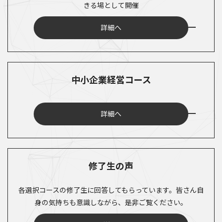
きる場として開催
詳細へ
中小企業経営コース
詳細へ
修了生の声
各選択コースの修了生に回答してもらっています。皆さん自
身の気持ちも意識しながら、是非ご覧ください。