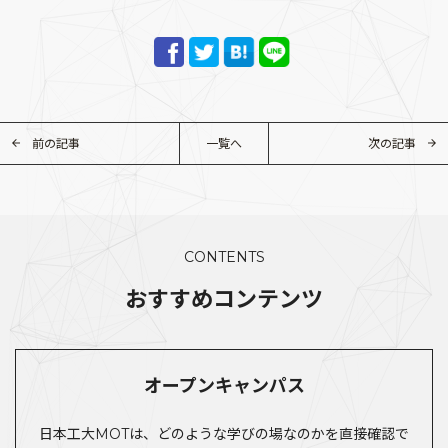
前の記事
一覧へ
次の記事
CONTENTS
おすすめコンテンツ
オープンキャンパス
日本工大MOTは、どのような学びの場なのかを直接確認で