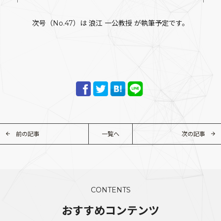
次号（No.47）は 浪江 一公教授 が執筆予定です。
前の記事
一覧へ
次の記事
CONTENTS
おすすめコンテンツ