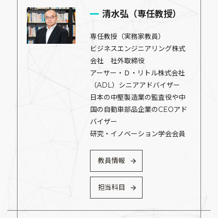
清水弘（専任教授）
専任教授（実務家教員）
ビジネスエンジニアリング株式
会社 社外取締役
アーサー・Ｄ・リトル株式会社
（ADL）シニアアドバイザー
日本の中堅製造業の監査役や中
国の自動車部品企業のCEOアド
バイザー
研究・イノベーション学会会員
教員情報
担当科目