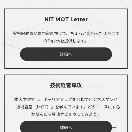
NIT MOT Letter
実務家教員が専門家の視点で、ちょっと変わった切り口で
のTopicsを提供します。
詳細へ
技術経営専攻
本大学院では、キャリアアップを目指すビジネスマンが
「技術経営（MOT）」を学んでいます。どのコースにする
か悩んだら専攻ナビをやってみよう！
詳細へ