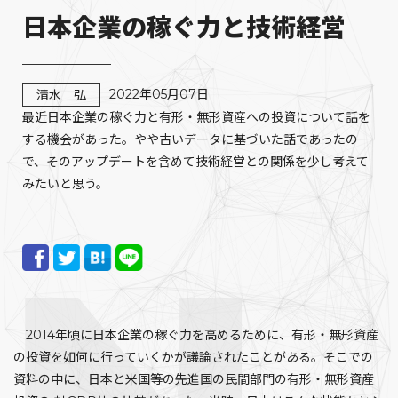
日本企業の稼ぐ力と技術経営
2022年05月07日
清水 弘
最近日本企業の稼ぐ力と有形・無形資産への投資について話を
する機会があった。やや古いデータに基づいた話であったの
で、そのアップデートを含めて技術経営との関係を少し考えて
みたいと思う。
2014年頃に日本企業の稼ぐ力を高めるために、有形・無形資産
の投資を如何に行っていくかが議論されたことがある。そこでの
資料の中に、日本と米国等の先進国の民間部門の有形・無形資産