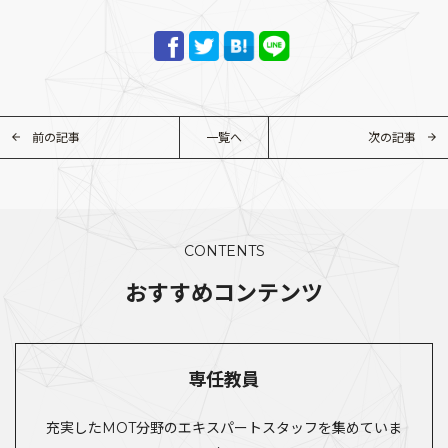
前の記事
一覧へ
次の記事
CONTENTS
おすすめコンテンツ
専任教員
充実したMOT分野のエキスパートスタッフを集めていま