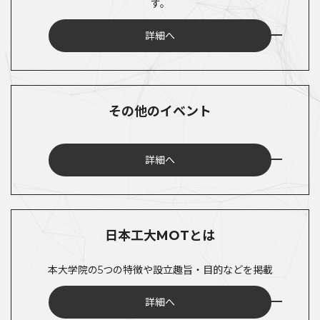
す。
詳細へ
その他のイベント
詳細へ
日本工大MOTとは
本大学院の5つの特徴や設立趣旨・目的などを掲載
詳細へ