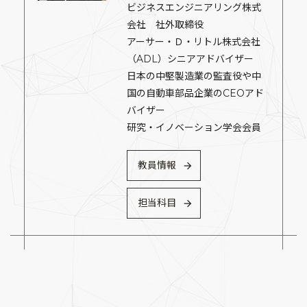
ビジネスエンジニアリング株式
会社 社外取締役
アーサー・Ｄ・リトル株式会社
（ADL）シニアアドバイザー
日本の中堅製造業の監査役や中
国の自動車部品企業のCEOアド
バイザー
研究・イノベーション学会会員
教員情報
担当科目