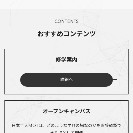
CONTENTS
おすすめコンテンツ
修学案内
詳細へ
オープンキャンパス
日本工大MOTは、どのような学びの場なのかを直接確認で
きる場として開催