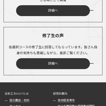
詳細へ
修了生の声
各選択コースの修了生に回答してもらっています。皆さん自
身の気持ちも意識しながら、是非ご覧ください。
詳細へ
日本工大MOTとは
研究科案内
設立趣旨・目的
技術経営専攻