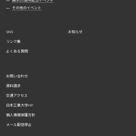
開学20周年記念イベント
その他のイベント
SNS
お知らせ
リンク集
よくある質問
お問い合わせ
資料請求
交通アクセス
日本工業大学HP
個人情報保護方針
メール配信停止