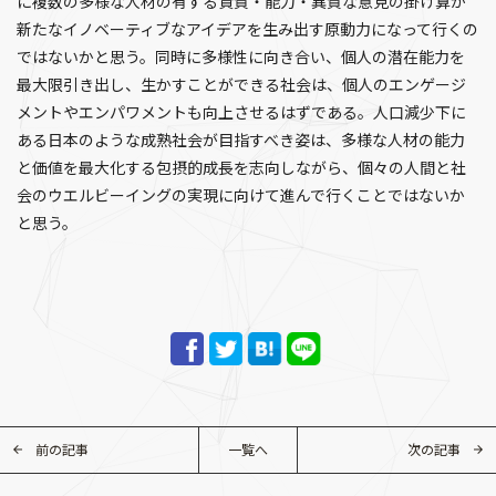
に複数の多様な人材の有する資質・能力・異質な意見の掛け算が
新たなイノベーティブなアイデアを生み出す原動力になって行くの
ではないかと思う。同時に多様性に向き合い、個人の潜在能力を
最大限引き出し、生かすことができる社会は、個人のエンゲージ
メントやエンパワメントも向上させるはずである。人口減少下に
ある日本のような成熟社会が目指すべき姿は、多様な人材の能力
と価値を最大化する包摂的成長を志向しながら、個々の人間と社
会のウエルビーイングの実現に向けて進んで行くことではないか
と思う。
前の記事
一覧へ
次の記事