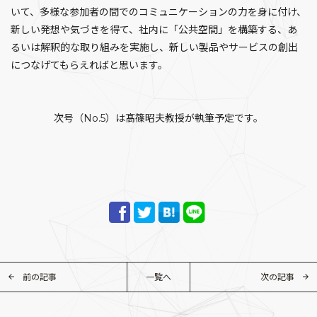
いて、多様な参加者の間でのコミュニケーションの力を身に付け、
新しい発想や気づきを得て、社内に「公共空間」を構築する、あ
るいは解釈的な取り組みを実施し、新しい製品やサービスの創出
につなげてもらえればと思います。
次号（No.5）は髙篠昭夫教授が執筆予定です。
前の記事
一覧へ
次の記事