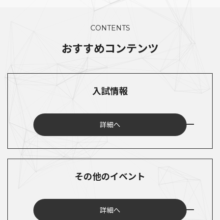
CONTENTS
おすすめコンテンツ
入試情報
詳細へ
その他のイベント
詳細へ