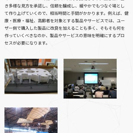
き多様な見方を承認し、信頼を醸成し、緩やかでもつなぐ場とし
て作り上げていくので、相当時間と手間がかかります。例えば、健
康・医療・福祉、高齢者を対象とする製品やサービスでは、ユー
ザー側で購入した製品に改良を加えることも多く、そもそも何を
作っていくべきなのか、製品やサービスの意味を明確にするプロ
セスが必要になります。