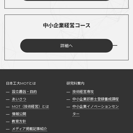
中小企業経営コース
詳細へ
日本工大MOTとは
研究科案内
設立趣旨・目的
技術経営専攻
あいさつ
中小企業診断士登録養成課程
MOT（技術経営）とは
中小企業イノベーションセン
情報公開
ター
教育方針
メディア掲載記事紹介