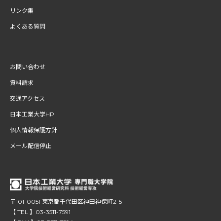
リンク集
よくある質問
お問い合わせ
資料請求
交通アクセス
日本工業大学HP
個人情報保護方針
メール配信停止
〒101-0051 東京都千代田区神田神保町2-5
【 TEL 】03-3511-7591