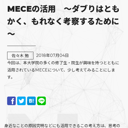
MECEの活用 ～ダブりはとも
かく、もれなく考察するために
～
2018年07月04日
佐々木 勉
今回は、本大学院の多くの修了生・院生が興味を持つとともに
活用されているMECEについて、少し考えてみることにしま
す。
身近なことの原因究明などにも活用できるこの考え方は、思考の