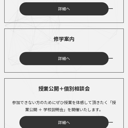
詳細へ
修学案内
詳細へ
授業公開＋個別相談会
参加できない方のためにぜひ授業を体感して頂きたく「授
業公開 ＋ 学校説明会」を開催いたします。
詳細へ