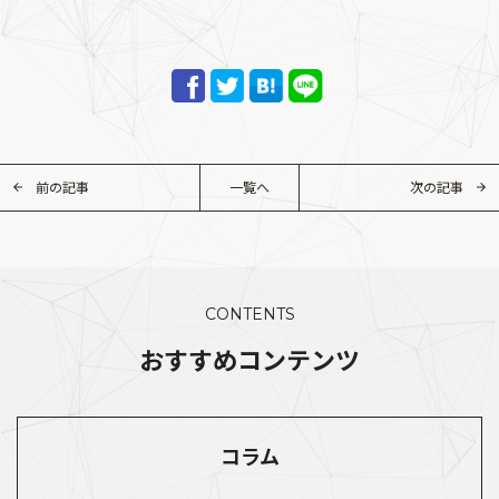
前の記事
一覧へ
次の記事
CONTENTS
おすすめコンテンツ
コラム