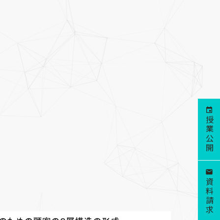
授業公開
資料請求