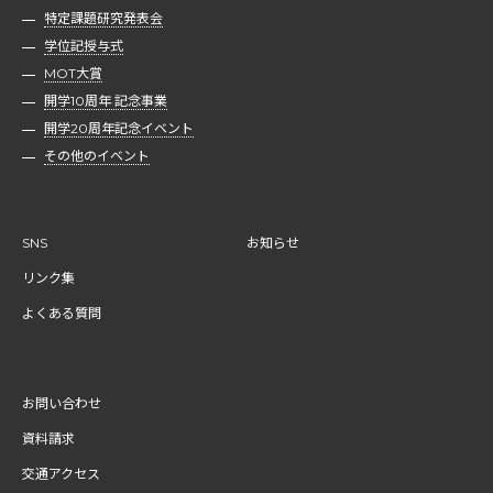
特定課題研究発表会
学位記授与式
MOT大賞
開学10周年 記念事業
開学20周年記念イベント
その他のイベント
SNS
お知らせ
リンク集
よくある質問
お問い合わせ
資料請求
交通アクセス