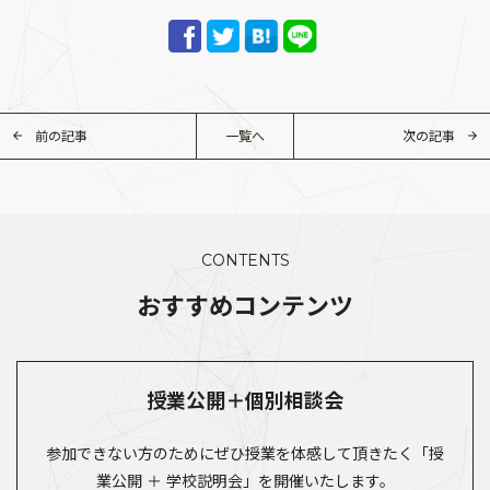
前の記事
一覧へ
次の記事
CONTENTS
おすすめコンテンツ
授業公開＋個別相談会
参加できない方のためにぜひ授業を体感して頂きたく「授
業公開 ＋ 学校説明会」を開催いたします。