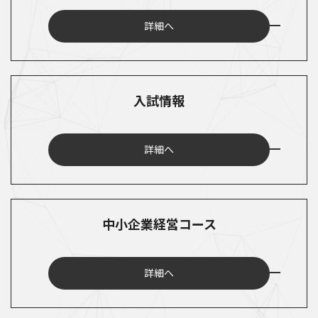
詳細へ
入試情報
詳細へ
中小企業経営コース
詳細へ