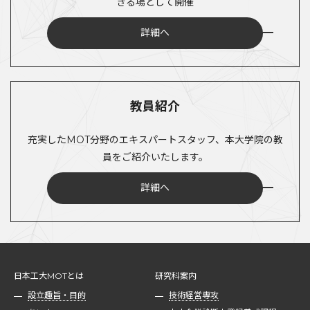
きる場として開催
詳細へ
教員紹介
充実したMOT分野のエキスパートスタッフ、本大学院の教
員をご紹介いたします。
詳細へ
日本工大MOTとは
研究科案内
設立趣旨・目的
技術経営専攻