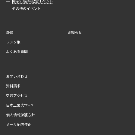
開学20周年記念イベント
その他のイベント
SNS
お知らせ
リンク集
よくある質問
お問い合わせ
資料請求
交通アクセス
日本工業大学HP
個人情報保護方針
メール配信停止