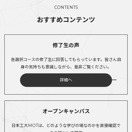
CONTENTS
おすすめコンテンツ
修了生の声
各選択コースの修了生に回答してもらっています。皆さん自
身の気持ちも意識しながら、是非ご覧ください。
詳細へ
オープンキャンパス
日本工大MOTは、どのような学びの場なのかを直接確認で