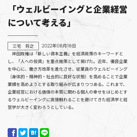
「ウェルビーイングと企業経営
について考える」
2022年08月18日
三宅 将之
岸田政権は「新しい資本主義」を経済政策のキーワードと
し、「人への投資」を重点施策として掲げた。近年、優良企業
を中心に、働き方改革を進化させ、従業員のウェルビーイング
（身体的・精神的・社会的に良好な状態）を高めることで企業
業績を高めようとする取り組みが広まりつつある。これまで、
企業経営における価値の本質に関わる個人の幸せをはじめとす
るウェルビーイングに直接触れることを避けてきた経済学と経
営学が大きく変わろうとしている。