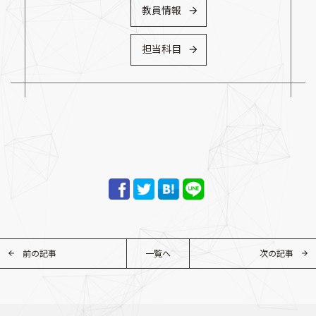
教員情報
担当科目
前の記事
一覧へ
次の記事