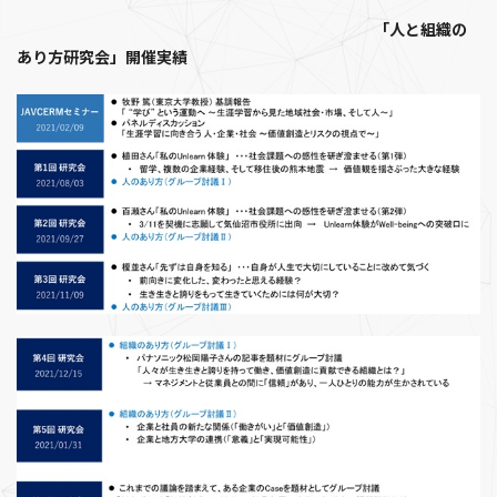
「人と組織の
あり方研究会」開催実績