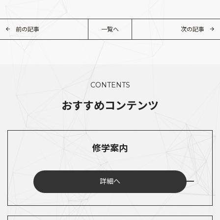
前の記事
一覧へ
次の記事
CONTENTS
おすすめコンテンツ
修学案内
詳細へ