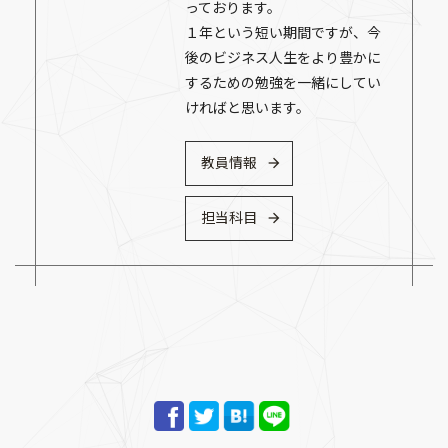
っております。
１年という短い期間ですが、今
後のビジネス人生をより豊かに
するための勉強を一緒にしてい
ければと思います。
教員情報
担当科目