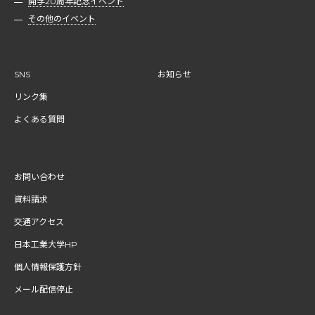
開学20周年記念イベント
その他のイベント
SNS
お知らせ
リンク集
よくある質問
お問い合わせ
資料請求
交通アクセス
日本工業大学HP
個人情報保護方針
メール配信停止