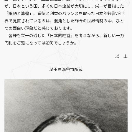
が、日本という国、多くの日本企業が大切にし、栄一が目指した
「論語と算盤」、道徳と利益のバランスを取った日本的経営が世
界で見直されているのは、混沌とした昨今の世界情勢の中、ひと
つの面白い現象だと感じております。
皆様も栄一の残した「日本的経営」を考えながら、新しい一万
円札をご覧になっては如何でしょうか。
以 上
埼玉県深谷市所蔵