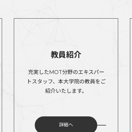
教員紹介
充実したMOT分野のエキスパー
トスタッフ、本大学院の教員をご
紹介いたします。
詳細へ