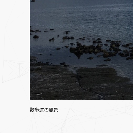
散歩道の風景