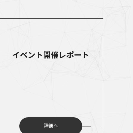
イベント開催レポート
詳細へ