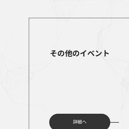
その他のイベント
詳細へ