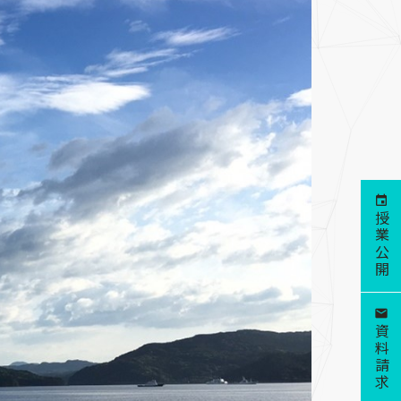
授業公開
資料請求