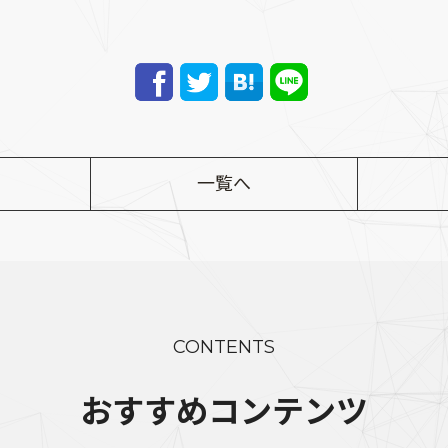
一覧へ
CONTENTS
おすすめコンテンツ