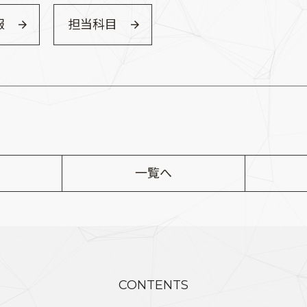
報
担当科目
一覧へ
CONTENTS