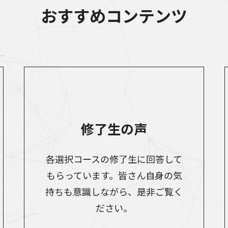
おすすめコンテンツ
修了生の声
各選択コースの修了生に回答して
もらっています。皆さん自身の気
持ちも意識しながら、是非ご覧く
ださい。