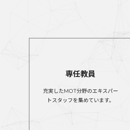
専任教員
充実したMOT分野のエキスパー
トスタッフを集めています。