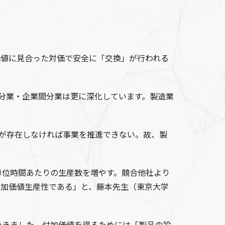
値に見合った対価で安全に「交換」が行われる
分業・企業間分業は更に深化しています。製造業
が存在しなければ事業を推進できない。故、製
位時間あたりの生産数を増やす。競合他社より
付加価値生産性である」と、藤本先生（東京大学