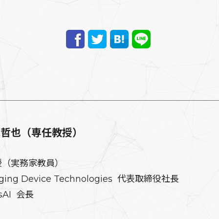
見哲也（専任教授）
授（実務家教員）
ging Device Technologies 代表取締役社長
sAI 会長