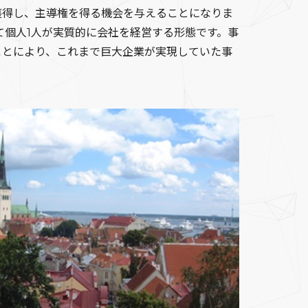
獲得し、主導権を得る機会を与えることになりま
て個人1人が実質的に会社を経営する形態です。事
ことにより、これまで巨大企業が実現していた事