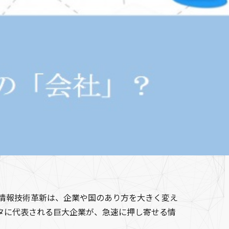
る情報技術革新は、企業や国のあり方を大きく変え
ヨタに代表される巨大企業が、急速に押し寄せる情