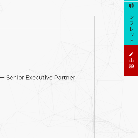
パンフレット
出願
 Executive Partner