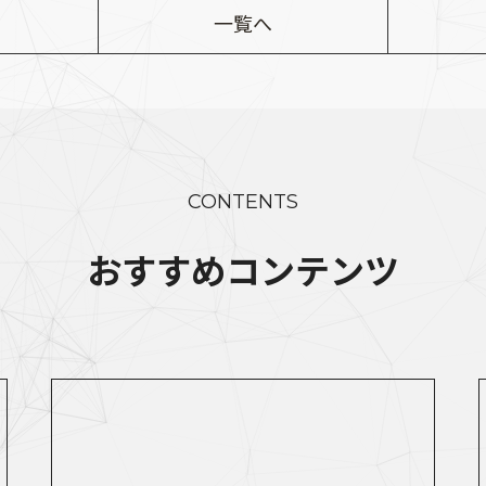
一覧へ
CONTENTS
おすすめコンテンツ