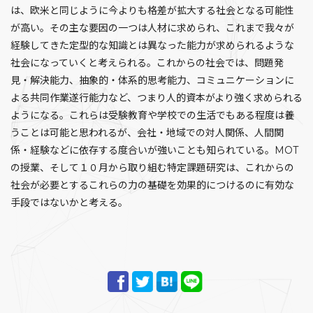
は、欧米と同じように今よりも格差が拡大する社会となる可能性
が高い。その主な要因の一つは人材に求められ、これまで我々が
経験してきた定型的な知識とは異なった能力が求められるような
社会になっていくと考えられる。これからの社会では、問題発
見・解決能力、抽象的・体系的思考能力、コミュニケーションに
よる共同作業遂行能力など、つまり人的資本がより強く求められる
ようになる。これらは受験教育や学校での生活でもある程度は養
うことは可能と思われるが、会社・地域での対人関係、人間関
係・経験などに依存する度合いが強いことも知られている。MOT
の授業、そして１０月から取り組む特定課題研究は、これからの
社会が必要とするこれらの力の基礎を効果的につけるのに有効な
手段ではないかと考える。