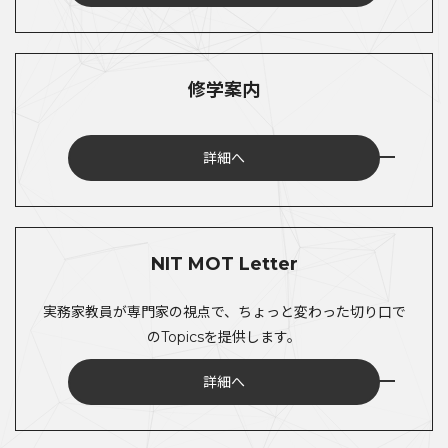
修学案内
詳細へ
NIT MOT Letter
実務家教員が専門家の視点で、ちょっと変わった切り口で
のTopicsを提供します。
詳細へ