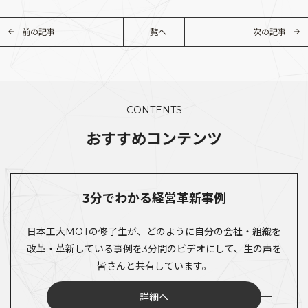
前の記事
一覧へ
次の記事
CONTENTS
おすすめコンテンツ
3分でわかる経営革新事例
日本工大MOTの修了生が、どのように自分の会社・組織を
改革・革新している事例を3分間のビデオにして、生の声を
皆さんと共有しています。
詳細へ