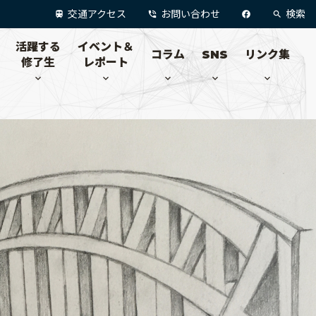
交通アクセス
お問い合わせ
検索
活躍する
イベント＆
コラム
SNS
リンク集
修了生
レポート