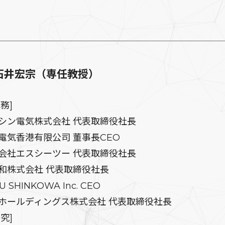
石井宏宗（専任教授）
務]
ン電気株式会社 代表取締役社長
気香港有限公司 董事長CEO
社エスシーツー 代表取締役社長
株式会社 代表取締役社長
 SHINKOWA Inc. CEO
ールディングス株式会社 代表取締役社長
究]