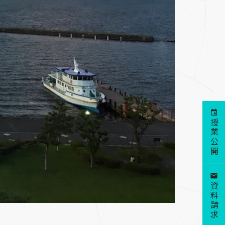
授業公開
資料請求