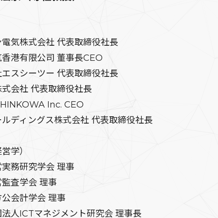
電気株式会社 代表取締役社長
香港有限公司 董事長CEO
エスシーツー 代表取締役社長
式会社 代表取締役社長
INKOWA Inc. CEO
ルディングス株式会社 代表取締役社長
営学）
実務研究学会 理事
監査学会 理事
公会計学会 理事
人ICTマネジメント研究会 理事長