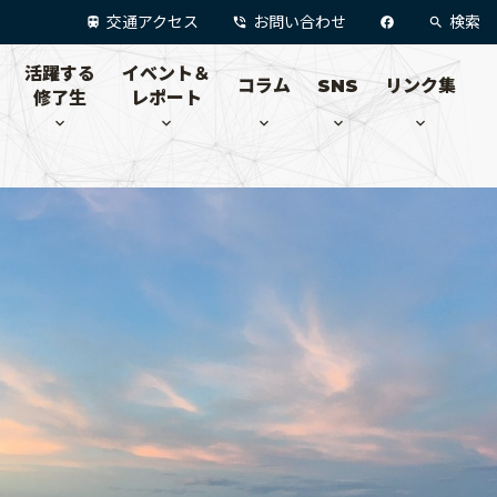
交通アクセス
お問い合わせ
検索
活躍する
イベント＆
コラム
SNS
リンク集
修了生
レポート