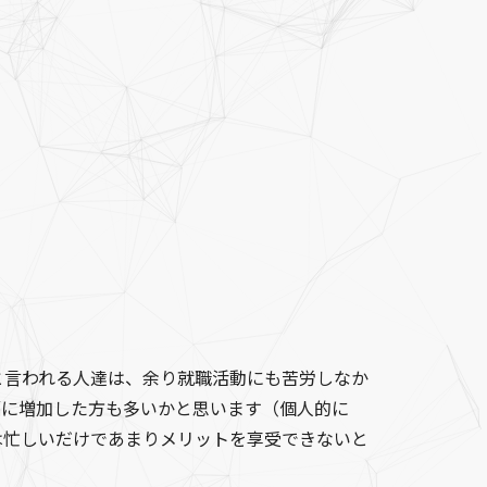
と言われる人達は、余り就職活動にも苦労しなか
幅に増加した方も多いかと思います（個人的に
は忙しいだけであまりメリットを享受できないと