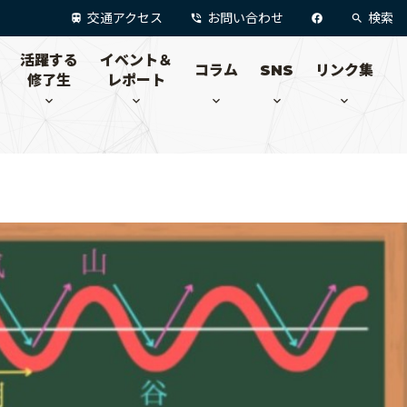
交通アクセス
お問い合わせ
検索
活躍する
イベント＆
コラム
SNS
リンク集
修了生
レポート