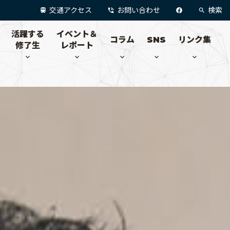
交通アクセス
お問い合わせ
検索
活躍する
イベント＆
コラム
SNS
リンク集
修了生
レポート