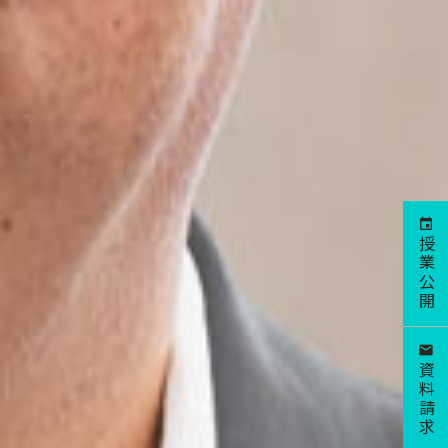
授業公開
資料請求